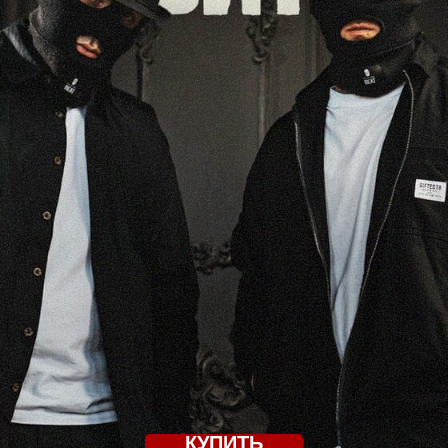
КУПИТЬ