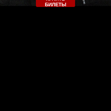
БИЛЕТЫ