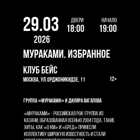
29.03
ДВЕРИ
НАЧАЛО
18:00
19:00
2026
МУРАКАМИ. ИЗБРАННОЕ
КЛУБ БЕЙС
12+
МОСКВА, УЛ.ОРДЖОНИКИДЗЕ, 11
группа «МУРАКАМИ» и Диляра Вагапова
«Мураками» - российская рок-группа из
Казани, образованная осенью 2004 года. Такие
хиты, как «0 км» и «Бред» принесли
коллективу широкую известность и стали