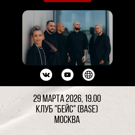
29 марта 2026, 19.00
Клуб "БЕЙС" (BASE)
Москва