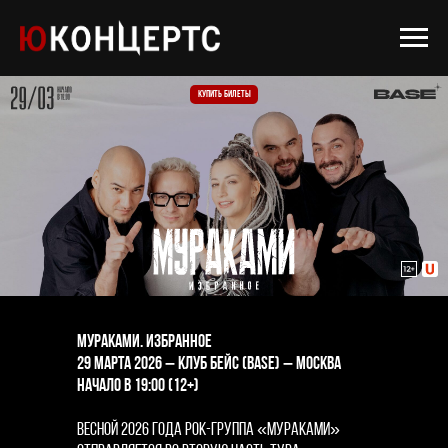
КУПИТЬ БИЛЕТЫ
МУРАКАМИ. ИЗБРАННОЕ
29 марта 2026 – клуб Бейс (BASE) – Москва
Начало в 19:00 (12+)
Весной 2026 года рок-группа «Мураками»