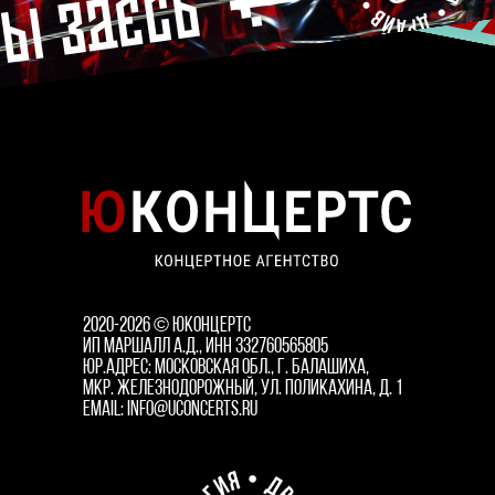
2020-2026
© ЮКОНЦЕРТС
ИП Маршалл А.Д., ИНН 332760565805
Юр.адрес: Московская обл., г. Балашиха,
мкр. Железнодорожный, ул. Поликахина, д. 1
email: info@uconcerts.ru