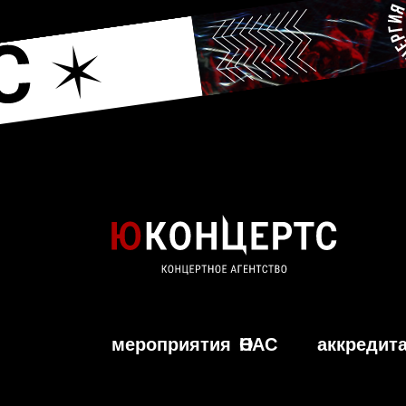
мероприятия
О НАС
аккредит