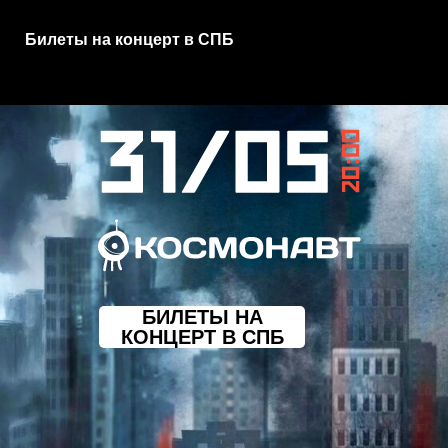
Билеты на концерт в СПБ
БИЛЕТЫ НА
КОНЦЕРТ В СПБ