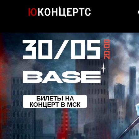
БИЛЕТЫ НА
КОНЦЕРТ В МСК