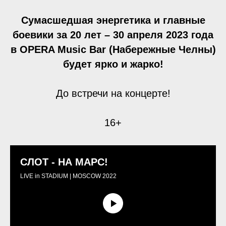
Сумасшедшая энергетика и главные
боевики за 20 лет – 30 апреля 2023 года
в OPERA Music Bar (Набережные Челны)
будет ярко и жарко!
До встречи на концерте!
16+
СЛОТ - НА МАРС!
LIVE in STADIUM | MOSCOW 2022