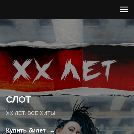
СЛОТ
XX ЛЕТ. ВСЕ ХИТЫ
Купить билет