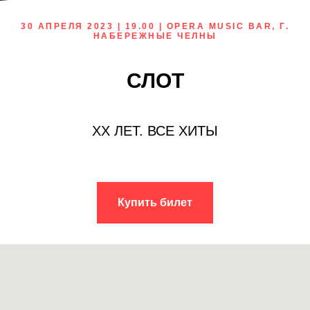
30 АПРЕЛЯ 2023 | 19.00 | OPERA MUSIC BAR, Г.
НАБЕРЕЖНЫЕ ЧЕЛНЫ
СЛОТ
XX ЛЕТ. ВСЕ ХИТЫ
Купить билет