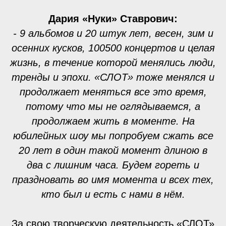
Дария «Нуки» Ставрович:
- 9 альбомов и 20 штук лет, весен, зим и
осенних кусков, 100500 концертов и целая
жизнь, в течение которой менялись люди,
тренды и эпохи. «СЛОТ» тоже менялся и
продолжает меняться все это время,
потому что мы не оглядываемся, а
продолжаем жить в моменте. На
юбилейных шоу мы попробуем сжать все
20 лет в один такой момент длиною в
два с лишним часа. Будем гореть и
праздновать во имя момента и всех тех,
кто был и есть с нами в нём.
За свою творческую деятельность «СЛОТ»