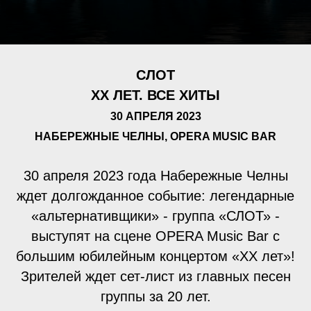
СЛОТ
XX ЛЕТ. ВСЕ ХИТЫ
30 АПРЕЛЯ 2023
НАБЕРЕЖНЫЕ ЧЕЛНЫ, OPERA MUSIC BAR
30 апреля 2023 года Набережные Челны
ждет долгожданное событие: легендарные
«альтернативщики» - группа «СЛОТ» -
выступят на сцене OPERA Music Bar с
большим юбилейным концертом «ХХ лет»!
Зрителей ждет сет-лист из главных песен
группы за 20 лет.