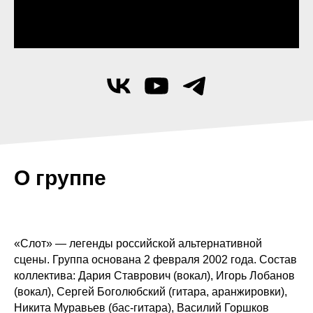
О группе
«Слот» — легенды российской альтернативной
сцены. Группа основана 2 февраля 2002 года. Состав
коллектива: Дария Ставрович (вокал), Игорь Лобанов
(вокал), Сергей Боголюбский (гитара, аранжировки),
Никита Муравьев (бас-гитара), Василий Горшков