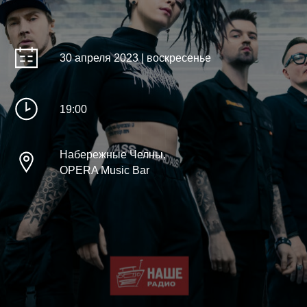
30 апреля 2023 | воскресенье
19:00
Набережные Челны,
OPERA Music Bar