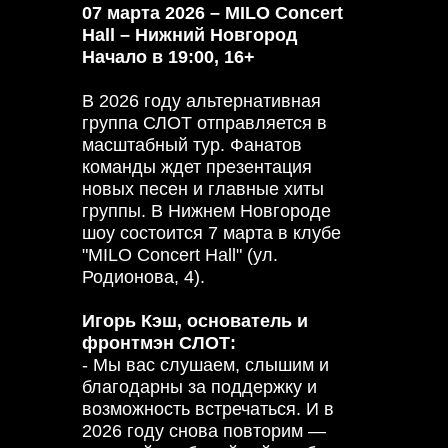
07 марта 2026 – MILO Concert
Hall – Нижний Новгород
Начало в 19:00, 16+
В 2026 году альтернативная
группа СЛОТ отправляется в
масштабный тур. Фанатов
команды ждет презентация
новых песен и главные хиты
группы. В Нижнем Новгороде
шоу состоится 7 марта в клубе
"MILO Concert Hall" (ул.
Родионова, 4).
Игорь Кэш, основатель и
фронтмэн СЛОТ:
- Мы вас слушаем, слышим и
благодарны за поддержку и
возможность встречаться. И в
2026 году снова повторим —