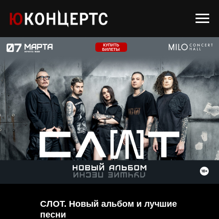
КУПИТЬ
БИЛЕТЫ
СЛОТ. Новый альбом и лучшие
песни