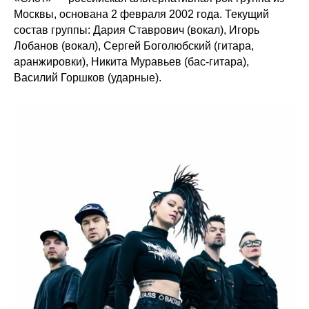
Москвы, основана 2 февраля 2002 года. Текущий
состав группы: Дария Ставрович (вокал), Игорь
Лобанов (вокал), Сергей Боголюбский (гитара,
аранжировки), Никита Муравьев (бас-гитара),
Василий Горшков (ударные).