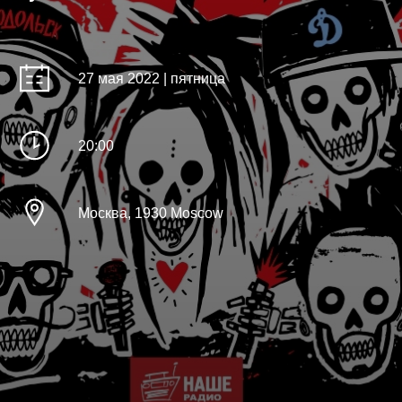
27 мая 2022 | пятница
20:00
Москва, 1930 Moscow