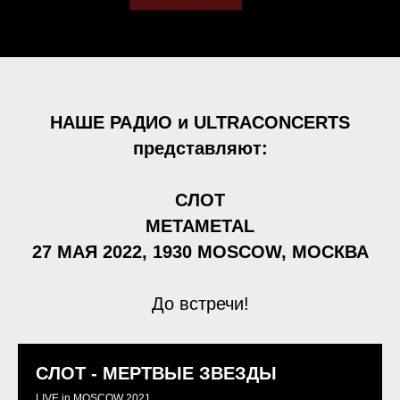
НАШЕ РАДИО и ULTRACONCERTS
представляют:
СЛОТ
METAMETAL
27 МАЯ 2022, 1930 MOSCOW, МОСКВА
До встречи!
СЛОТ - МЕРТВЫЕ ЗВЕЗДЫ
LIVE in MOSCOW 2021