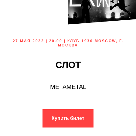
27 МАЯ 2022 | 20.00 | КЛУБ 1930 MOSCOW, Г.
МОСКВА
СЛОТ
METAMETAL
Купить билет