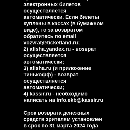
электронных билетов
осуществляется
автоматически. Если билеты
куплены в кассах (в бумажном
виде), то за возвратом
обратитесь по email
vozvrat@ticketland.ru;
2) afisha.yandex.ru - возврат
осуществляется
автоматически;
3) afisha.ru (и приложение
Тинькофф) - возврат
осуществляется
автоматически;
4) kassir.ru - необходимо
написать на info.ekb@kassir.ru
Срок возврата денежных
средств зрителям установлен
в срок по 31 марта 2024 года