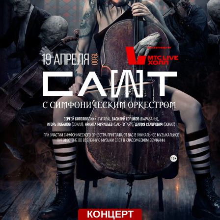
КОНЦЕРТ