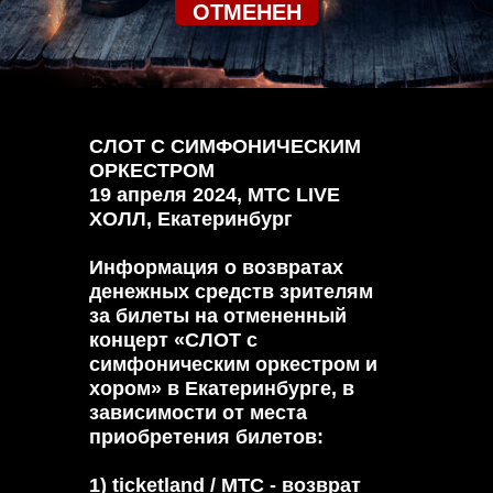
ОТМЕНЕН
СЛОТ С СИМФОНИЧЕСКИМ
ОРКЕСТРОМ
19 апреля 2024, МТС LIVE
ХОЛЛ, Екатеринбург
Информация о возвратах
денежных средств зрителям
за билеты на отмененный
концерт «СЛОТ с
симфоническим оркестром и
хором» в Екатеринбурге, в
зависимости от места
приобретения билетов:
1) ticketland / МТС - возврат